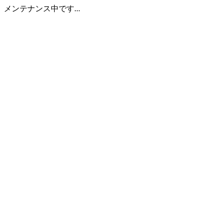
メンテナンス中です...