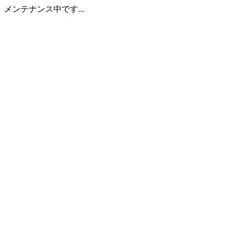
メンテナンス中です...