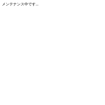
メンテナンス中です...