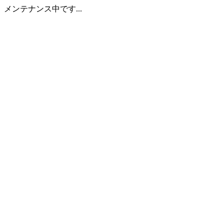
メンテナンス中です...