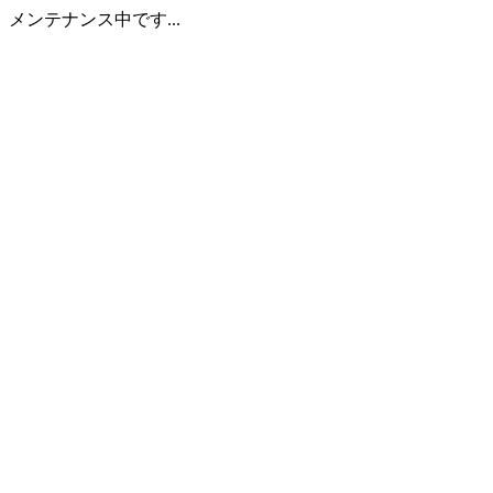
メンテナンス中です...