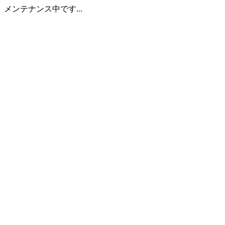
メンテナンス中です...