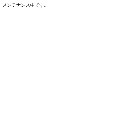
メンテナンス中です...