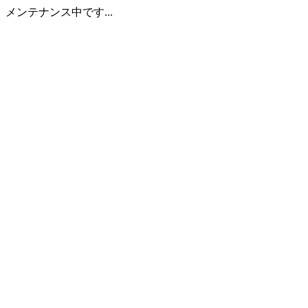
メンテナンス中です...