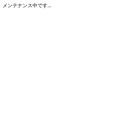
メンテナンス中です...